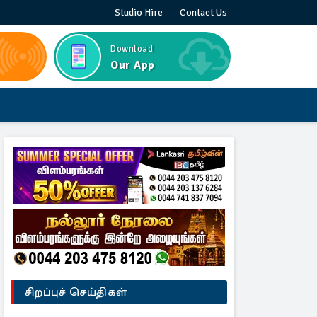
Studio Hire
Contact Us
Download
Our App
சிறப்புச் செய்திகள்