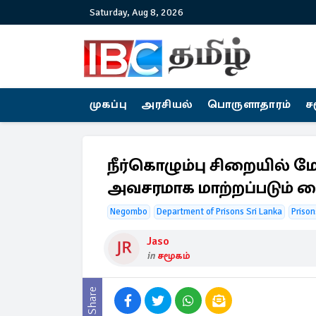
Saturday, Aug 8, 2026
முகப்பு
அரசியல்
பொருளாதாரம்
ச
நீர்கொழும்பு சிறையில் ம
அவசரமாக மாற்றப்படும் 
Negombo
Department of Prisons Sri Lanka
Prison
Jaso
in
சமூகம்
Share