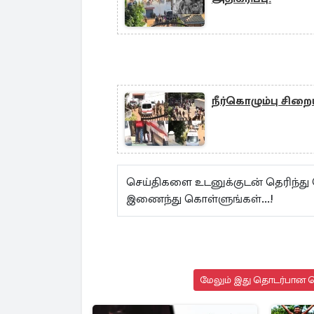
நீர்கொழும்பு சிற
செய்திகளை உடனுக்குடன் தெரிந்து
இணைந்து கொள்ளுங்கள்...!
மேலும் இது தொடர்பான செ