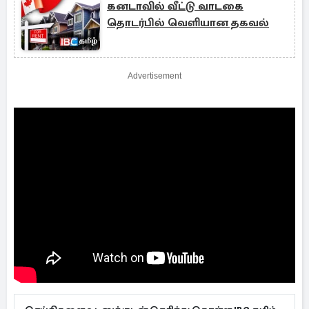
கனடாவில் வீட்டு வாடகை
தொடர்பில் வெளியான தகவல்
Advertisement