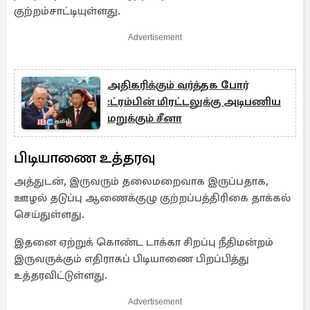
குற்றம்சாட்டியுள்ளது.
Advertisement
அதிகரிக்கும் வர்த்தக போர்
:ட்ரம்பின் மிரட்டலுக்கு அடிபணிய
மறுக்கும் சீனா
பிடியாணை உத்தரவு
அத்துடன், இருவரும் தலைமறைவாக இருப்பதாக,
ஊழல் தடுப்பு ஆணைக்குழு குற்றப்பத்திரிகை தாக்கல்
செய்துள்ளது.
இதனை ஏற்றுக் கொண்ட டாக்கா சிறப்பு நீதிமன்றம்
இருவருக்கும் எதிராகப் பிடியாணை பிறப்பித்து
உத்தரவிட்டுள்ளது.
Advertisement