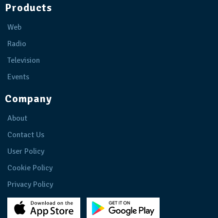
Products
Web
Radio
Television
Events
Company
About
Contact Us
User Policy
Cookie Policy
Privacy Policy