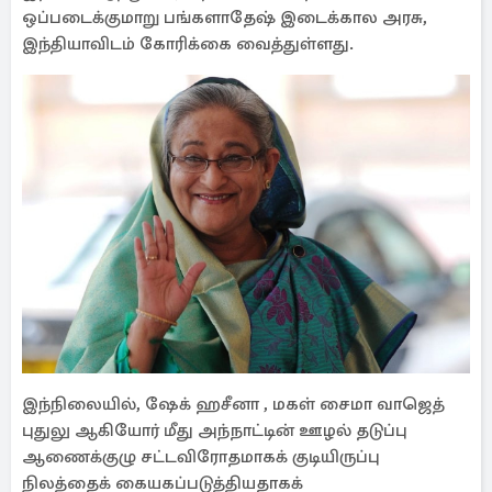
ஒப்படைக்குமாறு பங்களாதேஷ் இடைக்கால அரசு,
இந்தியாவிடம் கோரிக்கை வைத்துள்ளது.
இந்நிலையில், ஷேக் ஹசீனா , மகள் சைமா வாஜெத்
புதுலு ஆகியோர் மீது அந்நாட்டின் ஊழல் தடுப்பு
ஆணைக்குழு சட்டவிரோதமாகக் குடியிருப்பு
நிலத்தைக் கையகப்படுத்தியதாகக்