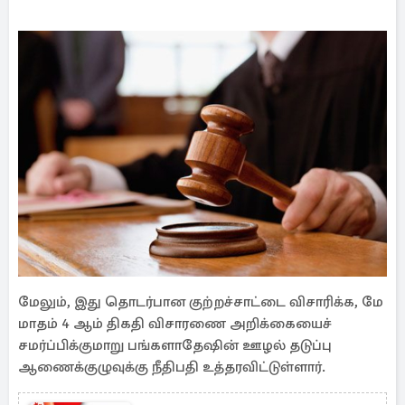
மேலும், இது தொடர்பான குற்றச்சாட்டை விசாரிக்க, மே
மாதம் 4 ஆம் திகதி விசாரணை அறிக்கையைச்
சமர்ப்பிக்குமாறு பங்களாதேஷின் ஊழல் தடுப்பு
ஆணைக்குழுவுக்கு நீதிபதி உத்தரவிட்டுள்ளார்.