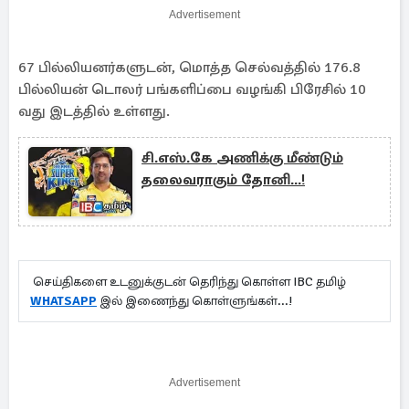
Advertisement
67 பில்லியனர்களுடன், மொத்த செல்வத்தில் 176.8
பில்லியன் டொலர் பங்களிப்பை வழங்கி பிரேசில் 10
வது இடத்தில் உள்ளது.
சி.எஸ்.கே அணிக்கு மீண்டும்
தலைவராகும் தோனி...!
செய்திகளை உடனுக்குடன் தெரிந்து கொள்ள IBC தமிழ்
WHATSAPP
இல் இணைந்து கொள்ளுங்கள்...!
Advertisement