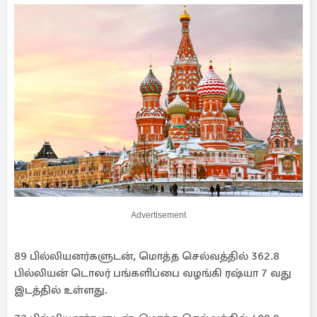
Advertisement
89 பில்லியனர்களுடன், மொத்த செல்வத்தில் 362.8
பில்லியன் டொலர் பங்களிப்பை வழங்கி ரஷ்யா 7 வது
இடத்தில் உள்ளது.