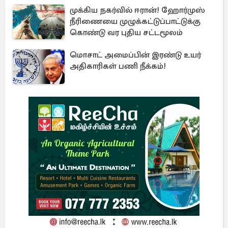
முக்கிய நகர்வில் ஈரான்! ஹோர்முஸ்
நீரிணையை முழுக்கட்டுப்பாட்டுக்கு
கொண்டு வர புதிய சட்டமூலம்
மொசாட் அமைப்பின் இரண்டு உயர்
அதிகாரிகள் பணி நீக்கம்!