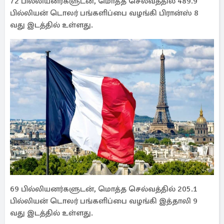
72 பில்லியனர்களுடன், மொத்த செல்வத்தில் 489.9
பில்லியன் டொலர் பங்களிப்பை வழங்கி பிரான்ஸ் 8
வது இடத்தில் உள்ளது.
69 பில்லியனர்களுடன், மொத்த செல்வத்தில் 205.1
பில்லியன் டொலர் பங்களிப்பை வழங்கி இத்தாலி 9
வது இடத்தில் உள்ளது.