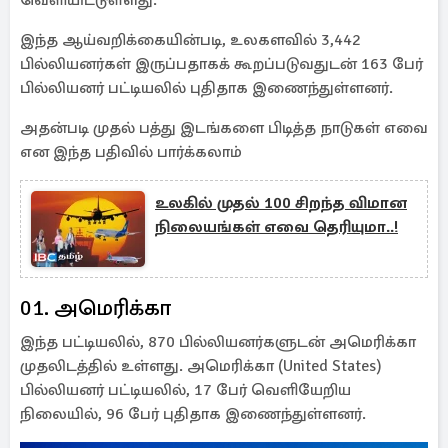
வெளியிட்டுள்ளது.
இந்த ஆய்வறிக்கையின்படி, உலகளவில் 3,442
பில்லியனர்கள் இருப்பதாகக் கூறப்படுவதுடன் 163 பேர்
பில்லியனர் பட்டியலில் புதிதாக இணைந்துள்ளனர்.
அதன்படி முதல் பத்து இடங்களை பிடித்த நாடுகள் எவை
என இந்த பதிவில் பார்க்கலாம்
உலகில் முதல் 100 சிறந்த விமான
நிலையங்கள் எவை தெரியுமா..!
01. அமெரிக்கா
இந்த பட்டியலில், 870 பில்லியனர்களுடன் அமெரிக்கா
முதலிடத்தில் உள்ளது. அமெரிக்கா (United States)
பில்லியனர் பட்டியலில், 17 பேர் வெளியேறிய
நிலையில், 96 பேர் புதிதாக இணைந்துள்ளனர்.