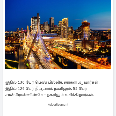
இதில் 130 பேர் பெண் பில்லியனர்கள் ஆவார்கள்.
இதில் 129 பேர் நியூயார்க் நகரிலும், 55 பேர்
சான்பிரான்ஸிஸ்கோ நகரிலும் வசிக்கிறார்கள்.
Advertisement