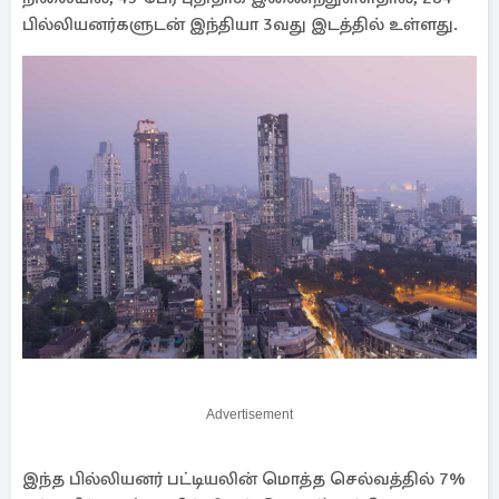
பில்லியனர்களுடன் இந்தியா 3வது இடத்தில் உள்ளது.
Advertisement
இந்த பில்லியனர் பட்டியலின் மொத்த செல்வத்தில் 7%