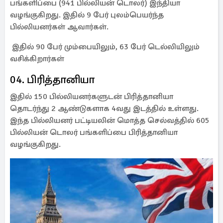
பங்களிப்பை (941 பில்லியன் டொலர்) இந்தியா
வழங்குகிறது. இதில் 9 பேர் புலம்பெயர்ந்த
பில்லியனர்கள் ஆவார்கள்.
இதில் 90 பேர் மும்பையிலும், 63 பேர் டெல்லியிலும்
வசிக்கிறார்கள்
04. பிரித்தானியா
இதில் 150 பில்லியனர்களுடன் பிரித்தானியா
தொடர்ந்து 2 ஆண்டுகளாக 4வது இடத்தில் உள்ளது.
இந்த பில்லியனர் பட்டியலின் மொத்த செல்வத்தில் 605
பில்லியன் டொலர் பங்களிப்பை பிரித்தானியா
வழங்குகிறது.