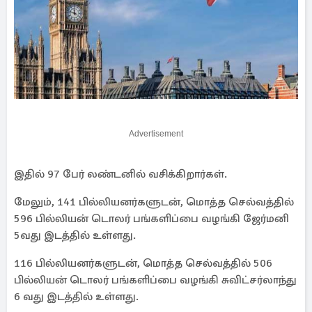
Advertisement
இதில் 97 பேர் லண்டனில் வசிக்கிறார்கள்.
மேலும், 141 பில்லியனர்களுடன், மொத்த செல்வத்தில்
596 பில்லியன் டொலர் பங்களிப்பை வழங்கி ஜேர்மனி
5வது இடத்தில் உள்ளது.
116 பில்லியனர்களுடன், மொத்த செல்வத்தில் 506
பில்லியன் டொலர் பங்களிப்பை வழங்கி சுவிட்சர்லாந்து
6 வது இடத்தில் உள்ளது.