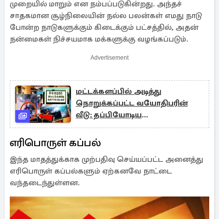
முறையில் மாறும் என நம்பப்படுகின்றது. அந்தச்
சாதகமான சூழ்நிலையின் நல்ல பலன்கள் எமது நாடு
போன்ற நாடுகளுக்கும் கிடைக்கும் பட்சத்தில், அதன்
நன்மைகள் நிச்சயமாக மக்களுக்கு வழங்கப்படும்.
Advertisement
மட்டக்களப்பில் அடித்து
நொறுக்கப்பட்ட வயோதிபரின்
வீடு: தப்பியோடிய
சந்தேகநபர்கள்!
எரிபொருள் கப்பல்
இந்த மாதத்துக்காக முற்பதிவு செய்யப்பட்ட அனைத்து
எரிபொருள் கப்பல்களும் ஏற்கனவே நாட்டை
வந்தடைந்துள்ளன.