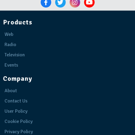
Products
Web
Radio
Television
Events
Company
About
Contact Us
User Policy
Cookie Policy
Privacy Policy