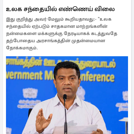
உலக சந்தையில் எண்ணெய் விலை
இது குறித்து அவர் மேலும் கூறியதாவது:- "உலக
சந்தையில் ஏற்படும் சாதகமான மாற்றங்களின்
நன்மைகளை மக்களுக்கு நேரடியாகக் கடத்துவதே
தற்போதைய அரசாங்கத்தின் முதன்மையான
நோக்கமாகும்.