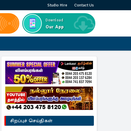
Studio Hire
Contact Us
Download
Our App
சிறப்புச் செய்திகள்