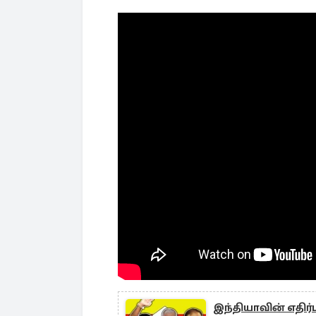
இந்தியாவின் எதிர்