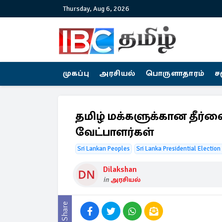
Thursday, Aug 6, 2026
முகப்பு
அரசியல்
பொருளாதாரம்
ச
தமிழ் மக்களுக்கான தீர்
வேட்பாளர்கள்
Sri Lankan Peoples
Sri Lanka Presidential Electio
Dilakshan
in
அரசியல்
Share