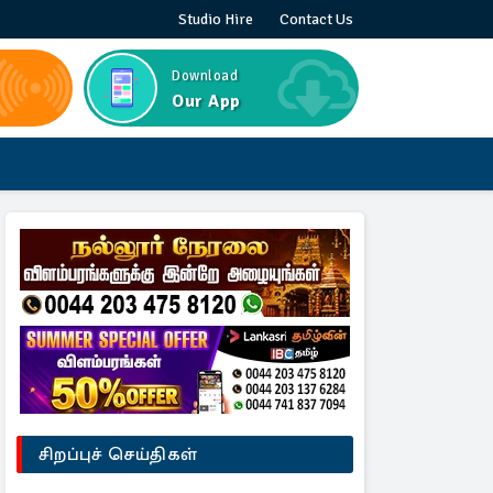
Studio Hire
Contact Us
Download
Our App
சிறப்புச் செய்திகள்