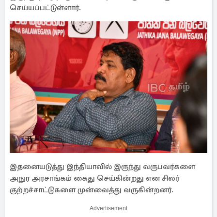
செய்யப்பட்டுள்ளார்.
இதனையடுத்து இந்தியாவில் இருந்து வருபவர்களை
அநுர அரசாங்கம் கைது செய்கின்றது என சிலர்
குற்றச்சாட்டுகளை முன்வைத்து வருகின்றனர்.
Advertisement