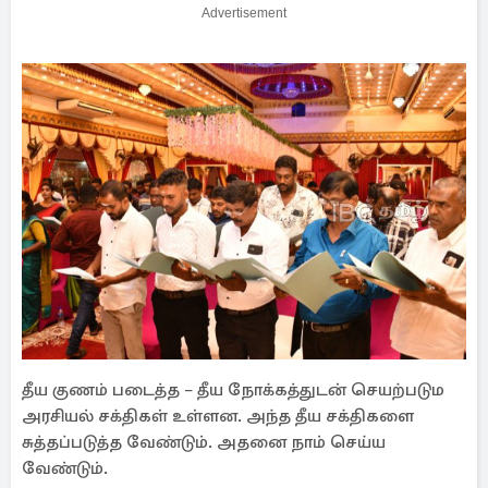
Advertisement
தீய குணம் படைத்த – தீய நோக்கத்துடன் செயற்படும
அரசியல் சக்திகள் உள்ளன. அந்த தீய சக்திகளை
சுத்தப்படுத்த வேண்டும். அதனை நாம் செய்ய
வேண்டும்.