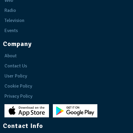
Web
Radio
Television
Events
Company
About
Contact Us
User Policy
Cookie Policy
Privacy Policy
Contact Info