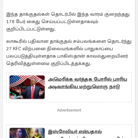
இந்த தாக்குதல்கள் தொடர்பில் இந்த வாரம் குறைந்தது
178 பேர் கைது செய்யப்பட்டுள்ளதாகவும்
குறிப்பிடப்பட்டுள்ளது.
லாகூரில் பதிவான தாக்குதல் சம்பவங்களை தொடர்ந்து
27 KFC விற்பனை நிலையங்களில் பாதுகாப்பை
பலப்படுத்தியுள்ளதாக பாகிஸ்தான் காவல்துறையினர்
தெரிவித்துள்ளமை குறிப்பிடத்தக்கது.
அமெரிக்க வர்த்தக போரில் பாரிய
அடிவாங்கிய மற்றுமொரு நாடு
Advertisement
இஸ்ரேலியர் என்பதால்