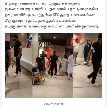
கிழக்கு நகரமான லாகூர் மற்றும் தலைநகர்
இஸ்லாமாபாத் உள்ளிட்ட இஸ்லாமிய நாட்டின் முக்கிய
நகரங்களில் அமைந்துள்ள KFC துரித உணவகங்கள்
மீது குறைந்தது 11 தாக்குதல் சம்பவங்கள்
நடந்துள்ளதாக காவல்துறையினர் தெரிவித்துள்ளனர்.
Advertisement