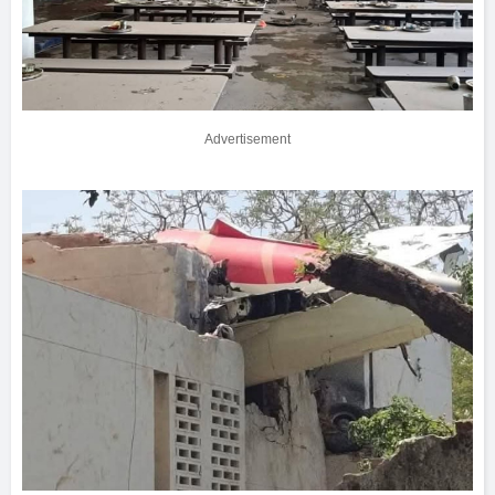
Advertisement