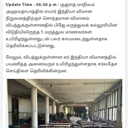
Update Time : 06.06 p.m :
குஜராத் மாநிலம்
அஹமதாபாத்தில் எயார் இந்தியா விமான
நிறுவனத்திற்குச் சொந்தமான விமானம்
விபத்துக்குள்ளானதில் பிஜே மருத்துவக் கல்லூரியின்
விடுதியிலிருந்த 5 மருத்துவ மாணவர்கள்
உயிரிழந்துள்ளதுடன் பலர் காயமடைந்துள்ளதாக
தெரிவிக்கப்பட்டுள்ளது.
மேலும், விபத்துக்குள்ளான ஏர் இந்தியா விமானத்தில்
பயணித்த அனைவரும் உயிரிழந்துள்ளதாக சர்வதேச
செய்திகள் தெரிவிக்கின்றன.