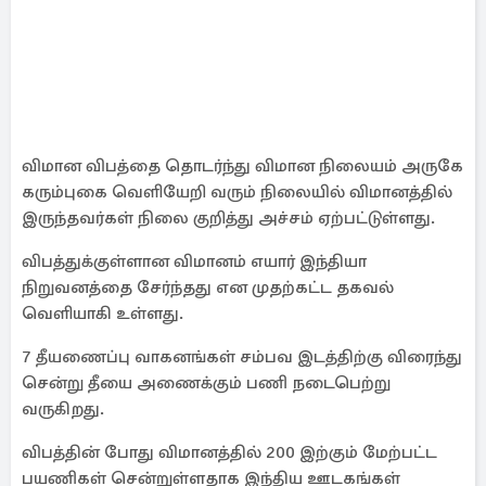
விமான விபத்தை தொடர்ந்து விமான நிலையம் அருகே
கரும்புகை வெளியேறி வரும் நிலையில் விமானத்தில்
இருந்தவர்கள் நிலை குறித்து அச்சம் ஏற்பட்டுள்ளது.
விபத்துக்குள்ளான விமானம் எயார் இந்தியா
நிறுவனத்தை சேர்ந்தது என முதற்கட்ட தகவல்
வெளியாகி உள்ளது.
7 தீயணைப்பு வாகனங்கள் சம்பவ இடத்திற்கு விரைந்து
சென்று தீயை அணைக்கும் பணி நடைபெற்று
வருகிறது.
விபத்தின் போது விமானத்தில் 200 இற்கும் மேற்பட்ட
பயணிகள் சென்றுள்ளதாக இந்திய ஊடகங்கள்