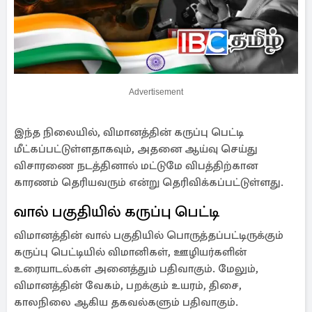
Advertisement
இந்த நிலையில், விமானத்தின் கருப்பு பெட்டி
மீட்கப்பட்டுள்ளதாகவும், அதனை ஆய்வு செய்து
விசாரணை நடத்தினால் மட்டுமே விபத்திற்கான
காரணம் தெரியவரும் என்று தெரிவிக்கப்பட்டுள்ளது.
வால் பகுதியில் கருப்பு பெட்டி
விமானத்தின் வால் பகுதியில் பொருத்தப்பட்டிருக்கும்
கருப்பு பெட்டியில் விமானிகள், ஊழியர்களின்
உரையாடல்கள் அனைத்தும் பதிவாகும். மேலும்,
விமானத்தின் வேகம், பறக்கும் உயரம், திசை,
காலநிலை ஆகிய தகவல்களும் பதிவாகும்.