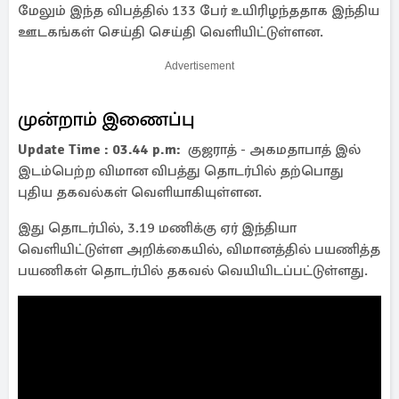
மேலும் இந்த விபத்தில் 133 பேர் உயிரிழந்ததாக இந்திய
ஊடகங்கள் செய்தி செய்தி வெளியிட்டுள்ளன.
Advertisement
முன்றாம் இணைப்பு
Update Time : 03.44 p.m:
குஜராத் - அகமதாபாத் இல்
இடம்பெற்ற விமான விபத்து தொடர்பில் தற்பொது
புதிய தகவல்கள் வெளியாகியுள்ளன.
இது தொடர்பில், 3.19 மணிக்கு ஏர் இந்தியா
வெளியிட்டுள்ள அறிக்கையில், விமானத்தில் பயணித்த
பயணிகள் தொடர்பில் தகவல் வெயியிடப்பட்டுள்ளது.