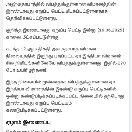
அஹ்மதாபாத்தில் விபத்துக்குள்ளான விமானத்தின்
இரண்டாவது கறுப்பு பெட்டி மீட்கப்பட்டுள்ளதாக
தெரிவிக்கப்பட்டுள்ளது.
குறித்த இரண்டாவது கறுப்பு பெட்டி இன்று (16.06.2025)
காலை மீட்கப்பட்டுள்ளது.
கடந்த 12 ஆம் திகதி அகமதாபாத் விமான
நிலையத்தில் இருந்து புறப்பட்ட ஏர் இந்தியா விமானம்,
சில நிமிடங்களிலேயே விபத்துக்குள்ளானது. இதில் 270
பேர் உயிரிழந்தனர்.
இந்த நிலையில் முன்னதாக விபத்துக்குள்ளான ஏர்
இந்தியா விமானத்தின் இரண்டு கருப்பு பெட்டிகளில்
ஒன்று கண்டுபிடிக்கப்படிக்கப்பட்ட நிலையில் தற்போது
இரண்டாவது கருப்பு பெட்டியும்
கண்டுபிடிக்கப்பட்டுள்ளது.
ஏழாம் இணைப்பு