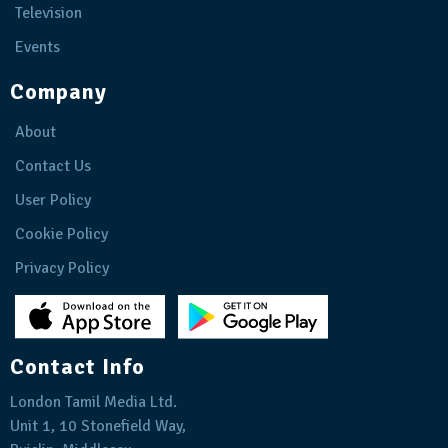
Television
Events
Company
About
Contact Us
User Policy
Cookie Policy
Privacy Policy
Contact Info
London Tamil Media Ltd.
Unit 1, 10 Stonefield Way,