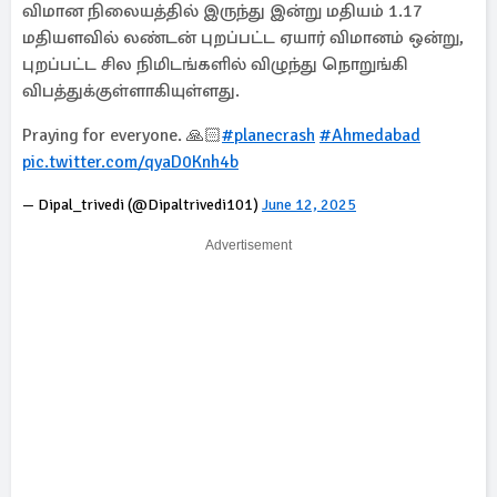
விமான நிலையத்தில் இருந்து இன்று மதியம் 1.17
மதியளவில் லண்டன் புறப்பட்ட ஏயார் விமானம் ஒன்று,
புறப்பட்ட சில நிமிடங்களில் விழுந்து நொறுங்கி
விபத்துக்குள்ளாகியுள்ளது.
Praying for everyone. 🙏🏻
#planecrash
#Ahmedabad
pic.twitter.com/qyaD0Knh4b
— Dipal_trivedi (@Dipaltrivedi101)
June 12, 2025
Advertisement