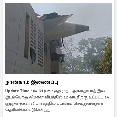
நான்காம் இணைப்பு
Update Time : 04.31p.m :
குஜராத் - அகமதாபாத் இல்
இடம்பெற்ற விமான விபத்தில் 12 வயதிற்கு உட்பட்ட 14
குழந்தைகள் விமானத்தில் பயணம் செய்துள்ளதாக
தெரிவிக்கப்படுகின்றது.