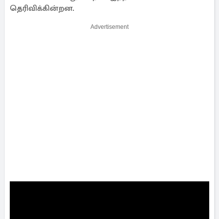
தெரிவிக்கின்றன.
Advertisement