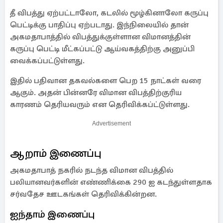
தீ விபத்து ஏற்பட்டாலோ, கடலில் மூழ்கினாலோ கருப்பு
பெட்டிக்கு பாதிப்பு ஏற்படாது. இந்நிலையில் தான்
அகமதாபாத்தில் விபத்துக்குள்ளான விமானத்தின்
கருப்பு பெட்டி மீட்கப்பட்டு ஆய்வகத்திற்கு அனுப்பி
வைக்கப்பட்டுள்ளது.
இதில் பதிவான தகவல்களை பெற 15 நாட்கள் வரை
ஆகும். அதன் பின்னரே விமான விபத்திற்குரிய
காரணம் தெரியவரும் என தெரிவிக்கப்ட்டுள்ளது.
Advertisement
ஆறாம் இணைப்பு
அகமதாபாத் நகரில் நடந்த விமான விபத்தில்
பலியானவர்களின் எண்ணிக்கை 290 ஐ கடந்துள்ளதாக
சர்வதேச ஊடகங்கள் தெரிவிக்கின்றன.
ஐந்தாம் இணைப்பு