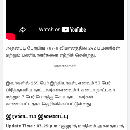
அதன்படி போயிங் 787-8 விமானத்தில் 242 பயணிகள்
மற்றும் பணியாளர்களை ஏற்றிச் சென்றது.
Advertisement
இவர்களில் 169 பேர் இந்தியர்கள், எனவும் 53 பேர்
பிரித்தானிய நாட்டவர்கள்எனவும் 1 கனடா நாட்டவர்
மற்றும் 7 பேர் போர்த்துகேய நாட்டவர்கள்
காணப்பட்டதாக தெரிவிக்கப்பட்டுள்ளது.
இரண்டாம் இணைப்பு
Update Time : 03.29 p.m
: குஜராத் மாநிலம் அகமதாபாத்