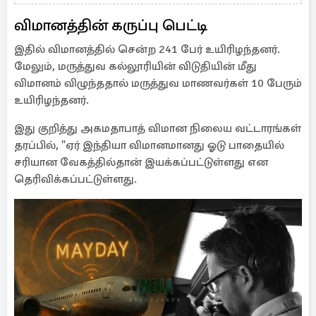
விமானத்தின் கருப்பு பெட்டி
இதில் விமானத்தில் சென்ற 241 பேர் உயிரிழந்தனர்.
மேலும், மருத்துவ கல்லூரியின் விடுதியின் மீது
விமானம் விழுந்ததால் மருத்துவ மாணவர்கள் 10 பேரும்
உயிரிழந்தனர்.
இது குறித்து அகமதாபாத் விமான நிலைய வட்டாரங்கள்
தரப்பில், "ஏர் இந்தியா விமானமானது ஓடு பாதையில்
சரியான வேகத்தில்தான் இயக்கப்பட்டுள்ளது என
தெரிவிக்கப்பட்டுள்ளது.