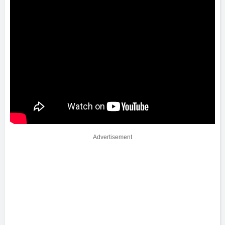
Advertisement