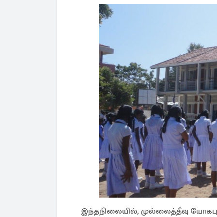
இந்தநிலையில், முல்லைத்தீவு யோகப