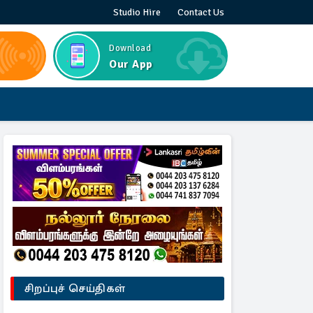
Studio Hire
Contact Us
Download
Our App
சிறப்புச் செய்திகள்