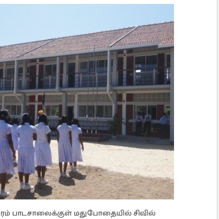
ுரம் பாடசாலைக்குள் மதுபோதையில் சிவில்