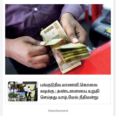
புங்குடுதீவு மாணவி கொலை
வழக்கு : தண்டனையை உறுதி
செய்தது யாழ்.மேல் நீதிமன்று
Advertisement