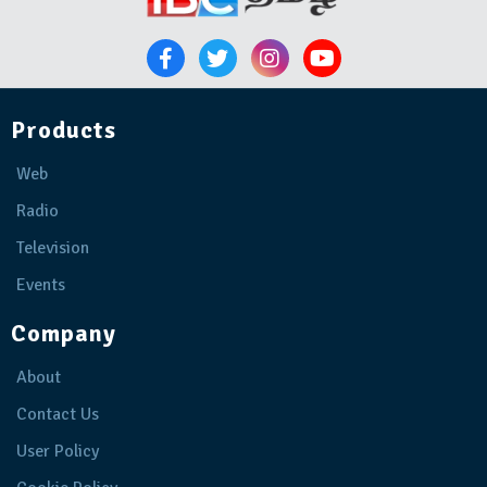
Products
Web
Radio
Television
Events
Company
About
Contact Us
User Policy