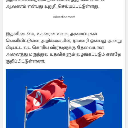
ஆவணம் என்பது உறுதி செய்யப்பட்டுள்ளது.
Advertisement
இதனிடையே, உக்ரைன் உளவு அமைப்புகள்
வெளியிட்டுள்ள அறிக்கையில், ஜனவரி ஒன்பது அன்று
பிடிபட்ட வட கொரிய வீரர்களுக்கு தேவையான
அனைத்து மருத்துவ உதவிகளும் வழங்கப்படும் என்றே
குறிப்பிட்டுள்ளனர்.