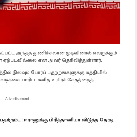
்கப்பட்ட அந்தத் துணிச்சலான முடிவினால் எவருக்கும்
ஏற்படவில்லை என அவர் தெரிவித்துள்ளார்.
ில் நிலவும் போர்ப் பதற்றங்களுக்கு மத்தியில்
வடிக்கை பாரிய மனித உயிர்ச் சேதத்தைத்
Advertisement
பதற்றம்...! ஈரானுக்கு பிரித்தானியா விடுத்த நேரடி