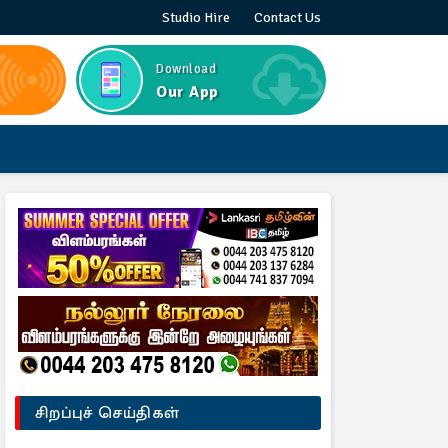
Studio Hire
Contact Us
Download
Our App
சிறப்புச் செய்திகள்