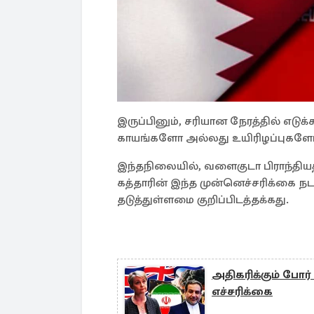
இருப்பினும், சரியான நேரத்தில் எடுக
காயங்களோ அல்லது உயிரிழப்புகளோ 
இந்தநிலையில், வளைகுடா பிராந்தியத்த
கத்தாரின் இந்த முன்னெச்சரிக்கை நட
தடுத்துள்ளமை குறிப்பிடத்தக்கது.
அதிகரிக்கும் போர் 
எச்சரிக்கை