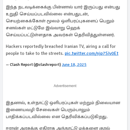
இந்த நடவடிக்கைக்கு பின்னால் யார் இருப்பது என்பது
உறுதி செய்யப்படவில்லை என்பதுடன்,
செயற்கைக்கோள் மூலம் ஒளிபரப்புகளைப் பெறும்
சனல்கள் மட்டுமே இவ்வாறு ஹெக்
செய்யப்பட்டுள்ளதாக அவர்கள் தெரிவித்துள்ளனர்.
Hackers reportedly breached Iranian TV, airing a call for
people to take to the streets.
pic.twitter.com/njp7SIv0Et
— Clash Report (@clashreport)
June 18, 2025
Advertisement
இதனால், உள்நாட்டு ஒளிபரப்புகள் மற்றும் நிலையான
இணையவழி சேவைகள் பெரும்பாலும்
பாதிக்கப்படவில்லை என தெரிவிக்கப்படுகிறது.
ஈரான் அரசுக்கு எதிராக அந்நாட்டு மக்களை குரல்