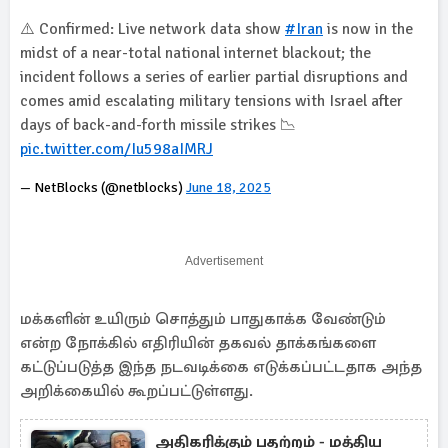
⚠️ Confirmed: Live network data show
#Iran
is now in the
midst of a near-total national internet blackout; the
incident follows a series of earlier partial disruptions and
comes amid escalating military tensions with Israel after
days of back-and-forth missile strikes 📉
pic.twitter.com/Iu598aIMRJ
— NetBlocks (@netblocks)
June 18, 2025
Advertisement
மக்களின் உயிரும் சொத்தும் பாதுகாக்க வேண்டும்
என்ற நோக்கில் எதிரியின் தகவல் தாக்கங்களை
கட்டுப்படுத்த இந்த நடவடிக்கை எடுக்கப்பட்டதாக அந்த
அறிக்கையில் கூறப்பட்டுள்ளது.
அதிகரிக்கும் பதற்றம் - மத்திய