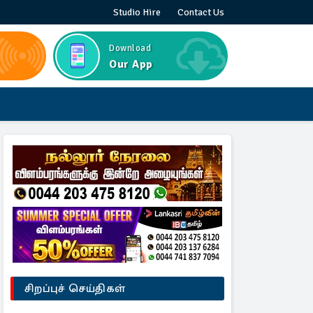
Studio Hire
Contact Us
Download
Our App
சிறப்புச் செய்திகள்