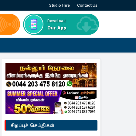
Studio Hire
Contact Us
Download
Our App
சிறப்புச் செய்திகள்