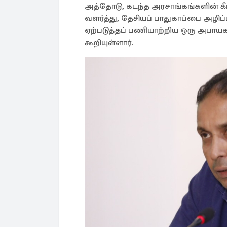
அத்தோடு, கடந்த அரசாங்கங்களின் கீ
வளர்த்து, தேசியப் பாதுகாப்பை அழ
ஏற்படுத்தப் பணியாற்றிய ஒரு அபாய
கூறியுள்ளார்.