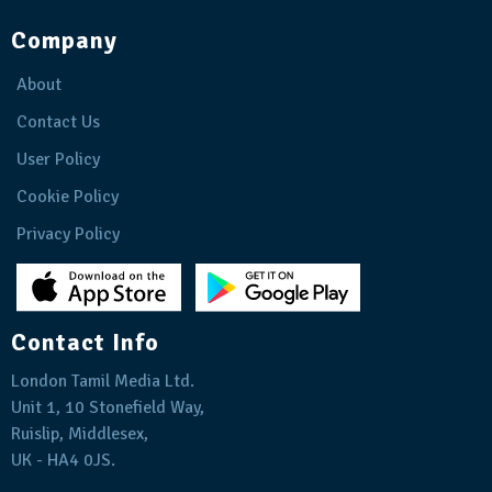
Company
About
Contact Us
User Policy
Cookie Policy
Privacy Policy
Contact Info
London Tamil Media Ltd.
Unit 1, 10 Stonefield Way,
Ruislip, Middlesex,
UK - HA4 0JS.