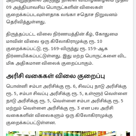
அறிவுறுத்தலை அடுத்து நாளை வியாழக்கிழமை முதல்
09 அத்தியாவசிய பொருட்களின் விலைகள்
குறைக்கப்படவுள்ளதாக லங்கா சதொச நிறுவனம்
தெரிவித்துள்ளது.
திருத்தப்பட்ட விலை நிர்ணயத்தின் கீழ், கோதுமை
மாவின் விலை ஒரு கிலோகிராமுக்கு ரூ. 10
குறைக்கப்பட்டு, ரூ. 169-லிருந்து ரூ. 159-ஆக
நிர்ணயிக்கப்பட்டுள்ளது. இது மற்ற பொருட்களை விட
மிக அதிகமான விலைக் குறைப்பாகும்.
அரிசி வகைகள் விலை குறைப்பு
பொன்னி சம்பா அரிசிக்கு ரூ. 6, சிவப்பு நாடு அரிசிக்கு
ரூ. 5, சம்பா சிவப்பு அரிசிக்கு ரூ. 5, உள்ளூர் வெள்ளை
நாடு அரிசிக்கு ரூ. 5, வெள்ளை சம்பா அரிசிக்கு ரூ. 5
மற்றும் வெள்ளை அரிசிக்கு ரூ. 3 என பல அரிசி
வகைகளின் விலைகளும் ஒரு கிலோகிராமுக்கு
குறைக்கப்பட்டுள்ளன.