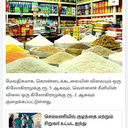
மேலதிகமாக, கொண்டைக்கடலையின் விலையும் ஒரு
கிலோகிராமுக்கு ரூ. 5 ஆகவும், வெள்ளைச் சீனியின்
விலை ஒரு கிலோகிராமுக்கு ரூ. 2 ஆகவும்
குறைக்கப்பட்டுள்ளது.
செம்மணியில் குழந்தை மற்றும்
சிறுவர் உட்பட ஐந்து