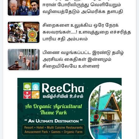
ஈரான் போரிலிருந்து வெளியேறும்
வழியைத்தேடும் அமெரிக்க தளபதி
சிறைகளை உலுக்கிய ஒரே நேரக்
கலவரங்கள்....! உளவுத்துறை எச்சரித்த
பாரிய சதி அம்பலம்
பிணை வழங்கப்பட்ட இரண்டு தமிழ்
அரசியல் கைதிகள் இன்னமும்
சிறையிலேயே உள்ளனர்