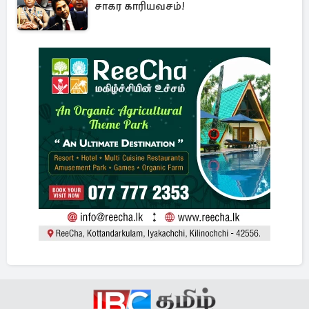
சாகர காரியவசம்!