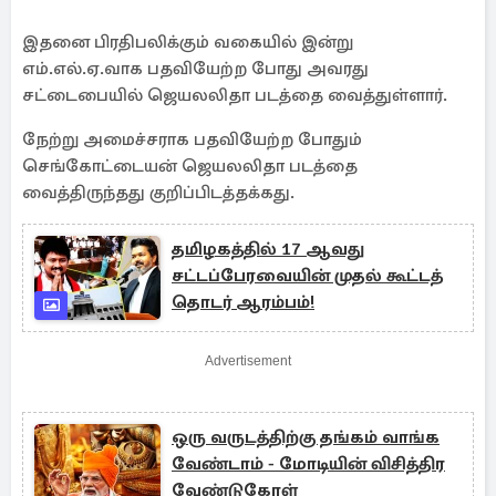
இதனை பிரதிபலிக்கும் வகையில் இன்று
எம்.எல்.ஏ.வாக பதவியேற்ற போது அவரது
சட்டைபையில் ஜெயலலிதா படத்தை வைத்துள்ளார்.
நேற்று அமைச்சராக பதவியேற்ற போதும்
செங்கோட்டையன் ஜெயலலிதா படத்தை
வைத்திருந்தது குறிப்பிடத்தக்கது.
தமிழகத்தில் 17 ஆவது
சட்டப்பேரவையின் முதல் கூட்டத்
தொடர் ஆரம்பம்!
Advertisement
ஒரு வருடத்திற்கு தங்கம் வாங்க
வேண்டாம் - மோடியின் விசித்திர
வேண்டுகோள்