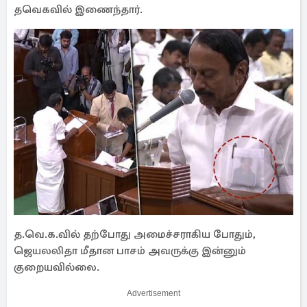
தவெகவில் இணைந்தார்.
த.வெ.க.வில் தற்போது அமைச்சராகிய போதும்,
ஜெயலலிதா மீதான பாசம் அவருக்கு இன்னும்
குறையவில்லை.
Advertisement