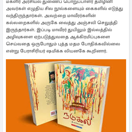
மகளிர் அரசியல் துணைப் பொறுப்பாளர் தமிழினி
அவர்கள் எழுதிய சில நூல்களையும் கைகளில் எடுத்து
வந்திருந்தார்கள். அவற்றை மாவீரர்களின்
கல்லறைகளில் அருகே வைத்து அஞ்சலி செலுத்தி
இருந்தார்கள். இப்படி மாவீரர் துயிலும் இல்லத்தில்
அழிவுகளை ஏற்படுத்துவதை ஆக்கிரமிப்புகளை
செய்வதை ஒருபோதும் புத்த மதம போதிக்கவில்லை
என்று பேராசிரியர் ஷமிக்க லியனகே கூறினார்.