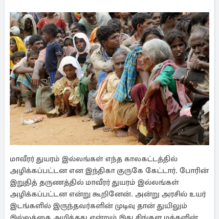
மாவீரர் துயரம் இல்லங்கள் எந்த காலகட்டத்தில்
அழிக்கப்பட்டன என இந்திகா குருகே கேட்டார். போரின்
இறுதித் தருணத்தில் மாவீரர் துயரம் இல்லங்கள்
அழிக்கப்பட்டன என்று கூறினேன். அன்று அரசில் உயர்
இடங்களில் இருந்தவர்களின் முடிவு தான் துயிலும்
இல்லத்தை அழித்தது என்றும் இது சிங்கள மக்களின்