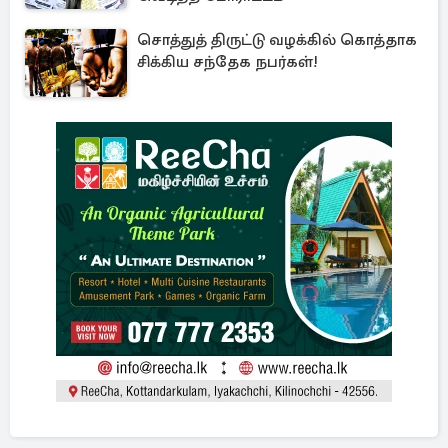
சொத்துத் திருட்டு வழக்கில் கொத்தாக
சிக்கிய சந்தேக நபர்கள்!