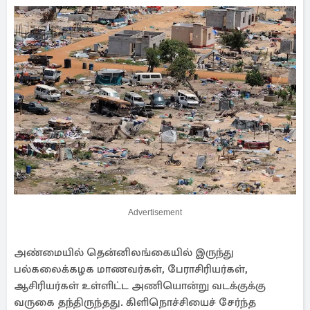
Advertisement
அண்மையில் தென்னிலங்கையில் இருந்து
பல்கலைக்கழக மாணவர்கள், பேராசிரியர்கள்,
ஆசிரியர்கள் உள்ளிட்ட அணியொன்று வடக்குக்கு
வருகை தந்திருந்தது. கிளிநொச்சியைச் சேர்ந்த