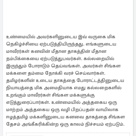
உண்மையில் அவர்களினுடைய இவ் வருகை மிக
நெகிழ்ச்சியை ஏற்படுத்தியிருந்தது. எங்களுடைய
மாவீரர்கள் கனவின் மீதான தாகத்தின் மீதான
நம்பிக்கையை ஏற்படுத்துபவர்கள். கல்லறையில்
இருந்தும் போராடும் தெய்வங்கள். அவர்கள் சிங்கள
மக்களை தம்மை நோக்கி வரச் செய்வார்கள்.
தமிழர்களின் உடைய தாகத்தை போராட்டத்தினுடைய
நியாயத்தை மிக அமைதியாக எமது கல்லறைகளில்
உறங்கும் மாவீரர்கள் சிங்கள மக்களுக்கு
எடுத்துரைப்பார்கள். உண்மையில் அத்தகைய ஒரு
மாற்றம் அத்தகைய ஒரு வழி பிறப்பதன் வாயிலாக
ஈழத்தமிழ் மக்களினுடைய கனவை தாகத்தை சிங்கள
தேசம் அங்கீகரிக்கின்ற ஒரு காலம் நிச்சயம் ஏற்படும்.