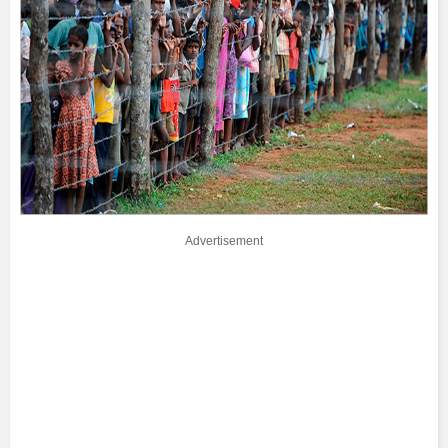
Advertisement