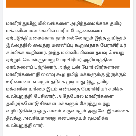
மாவீரர் துயிலுமில்லங்களை அழித்தமைக்காக தமிழ்
மக்களின் மனங்களில் பாரிய வேதனையை
ஏற்படுத்தியமைக்காக தாம் எல்லோரும் இந்த துயிலும்
இல்லத்தில் வைத்து மன்னிப்பு கூறுவதாக பேராசிரியர்
சம்மிக்க கூறினார். இந்த மன்னிப்பினை தயவு செய்து
ஏற்றுக் கொள்ளுமாறு பேராசிரியர் ஆரியரத்தின
கரங்களைப் பற்றினார். அத்துடன் போர் வீரர்களான
மாவீரர்களை நினைவு கூற தமிழ் மக்களுக்கு இருக்கும்
உரிமையை எவரும் தடுக்க முடியாது இது தமிழ்
மக்களின் உரிமை இடம் என்பதை பேராசிரியர் சமிக்க
வலியுறுத்தி பேசினார். அதேபோல மாவீரர்களை
தமிழர்களோடு சிங்கள மக்களும் சேர்ந்து வந்து
வழிபடுகின்ற ஒரு காலம் உருவாகும் அதுவே இலங்கை
தீவுக்கு அவசியமானது என்பதையும் ஷம்மிக்க
வலியுறுத்தினார்.