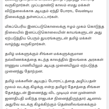
வருகிறார்கள். முப்பதாண்டு காலம் எமது மக்கள்
விடுதலைக்காக ஆயுதம் ஏந்தி போராட வேண்டிய
நிலைக்குத் தள்ளப்பட்டார்கள்.
மிகப்பெரிய இனப்படுகொலைக்கு ஈழம் முகம் கொடுத்த
நிலையில் இனப்படுகொலையின் காயங்களுடன் அது
ஏற்படுத்திய பெரும் துயரங்களுடன் தமிழ் மக்கள்
வாழ்ந்து வருகிறார்கள்.
தமிழ் மக்களுக்கும் சிங்கள மக்களுக்குமான
நல்லிணக்கத்தை கடந்த காலத்தில் இலங்கை அரசுகள்
ராணுவ பாணியிலும் ஆயுத முனையிலும் ஏற்படுத்த
முனைந்து தோற்றன.
தமிழ் மக்களின் ஆயுதப் போராட்டத்தை அழிப்பதன்
மூலம் வடக்கு கிழக்கு என்ற தமிழர் தேசத்தை சிங்கள
தேசத்துடன் இணைத்து விட முடியும் என முன்னாள்
ஜனாதிபதி மகிந்த ராஜபக்ச நினைத்திருந்தார் ஆனால்
அதுவே வடக்கு கிழக்கிற்கும் தென்னிலங்கைக்கும்