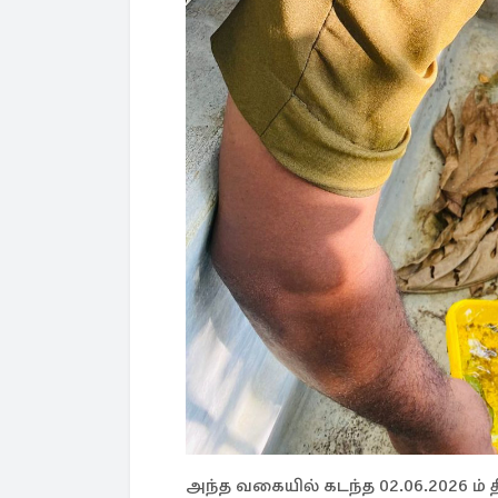
அந்த வகையில் கடந்த 02.06.2026 ம் த