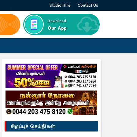
Studio Hire
Contact Us
Download
Our App
சிறப்புச் செய்திகள்