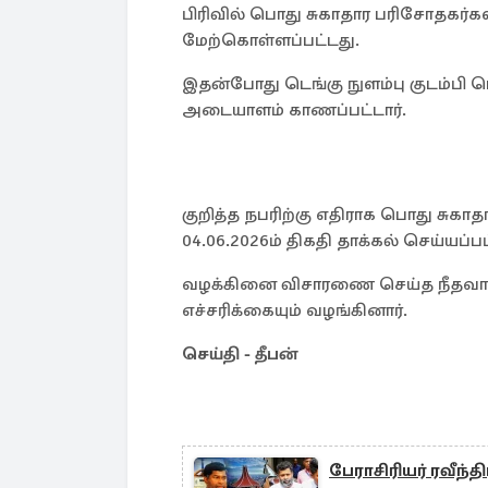
பிரிவில் பொது சுகாதார பரிசோதகர்க
மேற்கொள்ளப்பட்டது.
இதன்போது டெங்கு நுளம்பு குடம்பி 
அடையாளம் காணப்பட்டார்.
குறித்த நபரிற்கு எதிராக பொது சுகாத
04.06.2026ம் திகதி தாக்கல் செய்யப்பட
வழக்கினை விசாரணை செய்த நீதவான்
எச்சரிக்கையும் வழங்கினார்.
செய்தி - தீபன்
பேராசிரியர் ரவீந