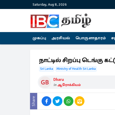
Saturday, Aug 8, 2026
முகப்பு
அரசியல்
பொருளாதாரம்
ச
நாட்டில் சிறப்பு டெங்கு கட்ட
Sri Lanka
Ministry of Health Sri Lanka
Dharu
in
ஆரோக்கியம்
Share