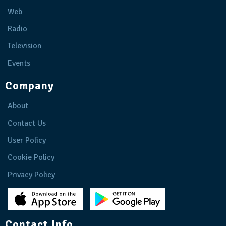
Web
Radio
Television
Events
Company
About
Contact Us
User Policy
Cookie Policy
Privacy Policy
Contact Info