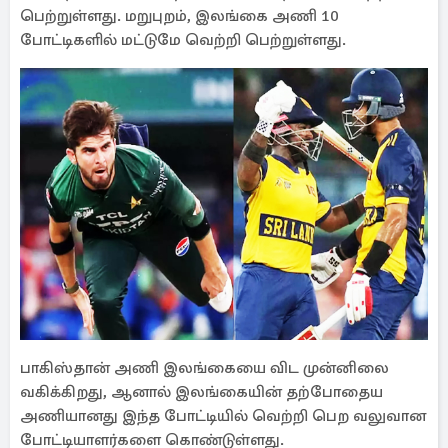
பெற்றுள்ளது. மறுபுறம், இலங்கை அணி 10
போட்டிகளில் மட்டுமே வெற்றி பெற்றுள்ளது.
பாகிஸ்தான் அணி இலங்கையை விட முன்னிலை
வகிக்கிறது, ஆனால் இலங்கையின் தற்போதைய
அணியானது இந்த போட்டியில் வெற்றி பெற வலுவான
போட்டியாளர்களை கொண்டுள்ளது.