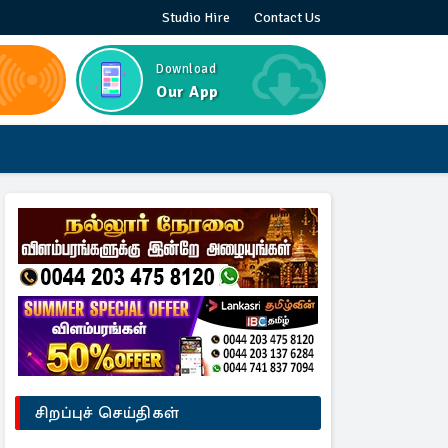
Studio Hire
Contact Us
Download
Our App
சிறப்புச் செய்திகள்