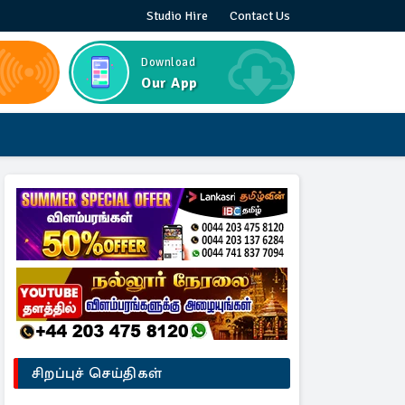
Studio Hire
Contact Us
Download
Our App
சிறப்புச் செய்திகள்