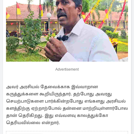
Advertisement
அவர் அரசியல் தேவைக்காக இவ்வாறான
கருத்துக்களை கூறியிருந்தார். தற்போது அவரது
செயற்பாடுகளை பார்க்கின்றபோது எங்களது அரசியல்
களத்திற்கு ஏற்றாற்போல் தன்னை மாற்றியுள்ளார்போல
தான் தெரிகிறது. இது எவ்வளவு காலத்துக்கோ
தெரியவில்லை என்றார்.