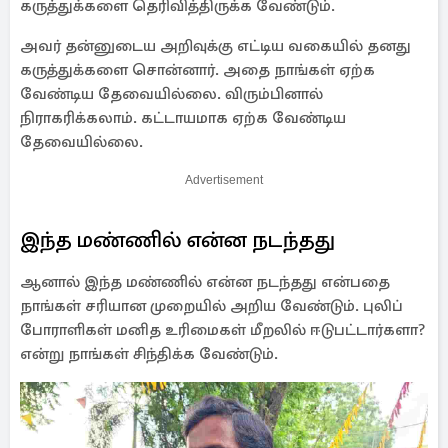
கருத்துக்களை தெரிவித்திருக்க வேண்டும்.
அவர் தன்னுடைய அறிவுக்கு எட்டிய வகையில் தனது
கருத்துக்களை சொன்னார். அதை நாங்கள் ஏற்க
வேண்டிய தேவையில்லை. விரும்பினால்
நிராகரிக்கலாம். கட்டாயமாக ஏற்க வேண்டிய
தேவையில்லை.
Advertisement
இந்த மண்ணில் என்ன நடந்தது
ஆனால் இந்த மண்ணில் என்ன நடந்தது என்பதை
நாங்கள் சரியான முறையில் அறிய வேண்டும். புலிப்
போராளிகள் மனித உரிமைகள் மீறலில் ஈடுபட்டார்களா?
என்று நாங்கள் சிந்திக்க வேண்டும்.