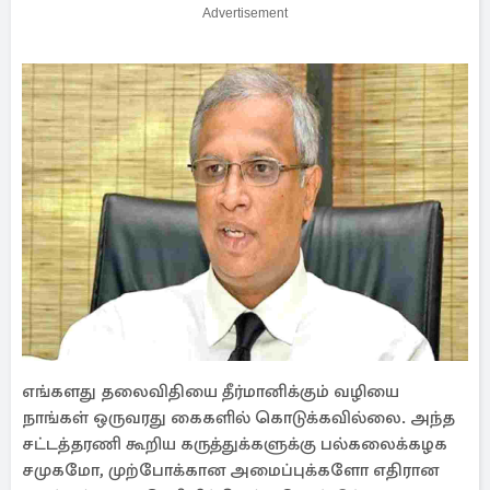
Advertisement
எங்களது தலைவிதியை தீர்மானிக்கும் வழியை
நாங்கள் ஒருவரது கைகளில் கொடுக்கவில்லை. அந்த
சட்டத்தரணி கூறிய கருத்துக்களுக்கு பல்கலைக்கழக
சமுகமோ, முற்போக்கான அமைப்புக்களோ எதிரான