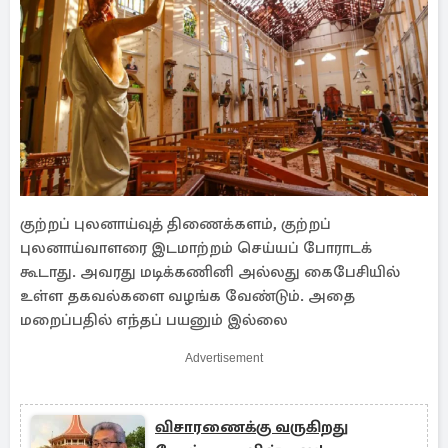
குற்றப் புலனாய்வுத் திணைக்களம், குற்றப்
புலனாய்வாளரை இடமாற்றம் செய்யப் போராடக்
கூடாது. அவரது மடிக்கணினி அல்லது கைபேசியில்
உள்ள தகவல்களை வழங்க வேண்டும். அதை
மறைப்பதில் எந்தப் பயனும் இல்லை
Advertisement
விசாரணைக்கு வருகிறது