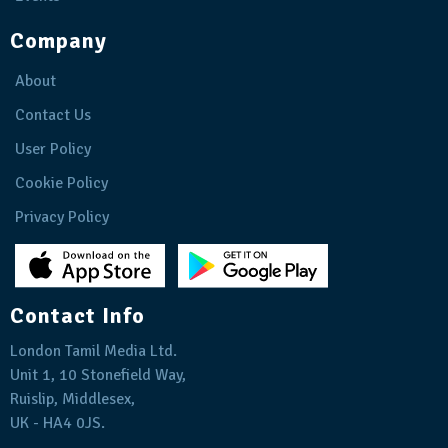
Company
About
Contact Us
User Policy
Cookie Policy
Privacy Policy
Contact Info
London Tamil Media Ltd.
Unit 1, 10 Stonefield Way,
Ruislip, Middlesex,
UK - HA4 0JS.