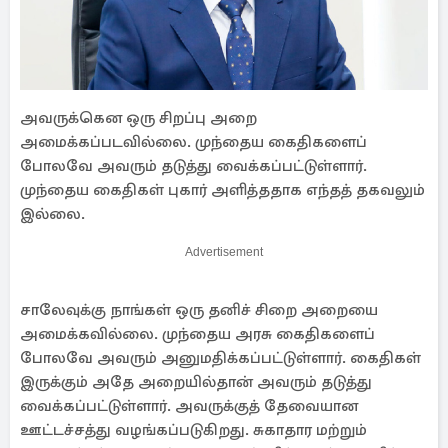
அவருக்கென ஒரு சிறப்பு அறை
அமைக்கப்படவில்லை. முந்தைய கைதிகளைப்
போலவே அவரும் தடுத்து வைக்கப்பட்டுள்ளார்.
முந்தைய கைதிகள் புகார் அளித்ததாக எந்தத் தகவலும்
இல்லை.
Advertisement
சாலேவுக்கு நாங்கள் ஒரு தனிச் சிறை அறையை
அமைக்கவில்லை. முந்தைய அரசு கைதிகளைப்
போலவே அவரும் அனுமதிக்கப்பட்டுள்ளார். கைதிகள்
இருக்கும் அதே அறையில்தான் அவரும் தடுத்து
வைக்கப்பட்டுள்ளார். அவருக்குத் தேவையான
ஊட்டச்சத்து வழங்கப்படுகிறது. சுகாதார மற்றும்