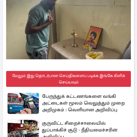
மேலும் இது தொடர்பான செய்திகளைப் படிக்க இங்கே கிளிக்
செய்யவும்
பேருந்துக் கட்டணங்களை வங்கி
அட்டைகள் மூலம் வெலுத்தும் முறை
அறிமுகம் : வெளியான அறிவிப்பு
குருவிட்ட சிறைச்சாலையில்
துப்பாக்கிச் சூடு - நீதியமைச்சரின்
அறிவிப்பு