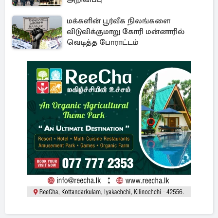
மக்களின் பூர்வீக நிலங்களை
விடுவிக்குமாறு கோரி மன்னாரில்
வெடித்த போராட்டம்