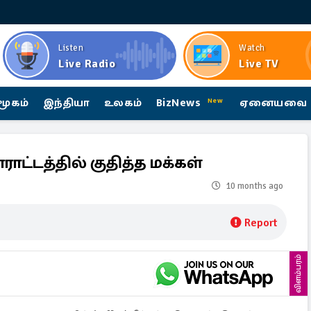
Listen
Watch
Live Radio
Live TV
மூகம்
இந்தியா
உலகம்
BizNews
ஏனையவை
New
ராட்டத்தில் குதித்த மக்கள்
10 months ago
Report
விளம்பரம்