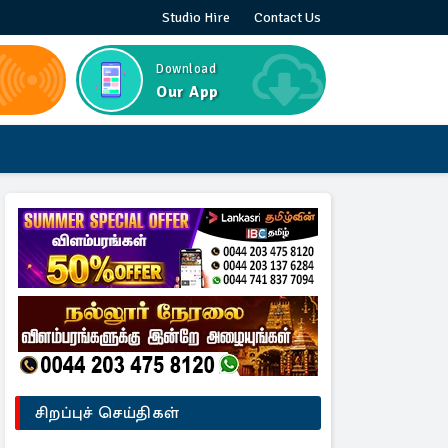
Studio Hire
Contact Us
Download
Our App
சிறப்புச் செய்திகள்