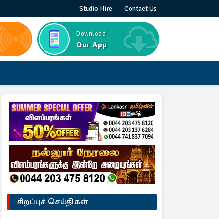
Studio Hire
Contact Us
Download
Our App
சிறப்புச் செய்திகள்