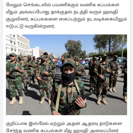
மேலும் செங்கடலில் பயணிக்கும் வணிக கப்பல்கள்
மீதும் அவ்வப்போது தாக்குதல் நடத்தி வரும் ஹவுதி
குழுவினர், கப்பல்களை கைப்பற்றும் நடவடிக்கையிலும்
ஈடுபட்டு வருகின்றனர்.
குறிப்பாக இஸ்ரேல் மற்றும் அதன் ஆதரவு நாடுகளை
சேர்ந்த வணிக கப்பல்கள் மீது ஹவுதி அமைப்பினர்