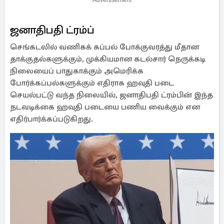
Advertisement
ஜனாதிபதி ட்ரம்ப்
செங்கடலில் வணிகக் கப்பல் போக்குவரத்து மீதான
தாக்குதல்களுக்கும், முக்கியமான கடல்சார் நெருக்கடி
நிலையைப் பாதுகாக்கும் அமெரிக்க
போர்க்கப்பல்களுக்கும் எதிராக ஹவுதி படை
செயல்பட்டு வந்த நிலையில், ஜனாதிபதி ட்ரம்பின் இந்த
நடவடிக்கை ஹவுதி படையை பணிய வைக்கும் என
எதிர்பார்க்கப்படுகிறது.