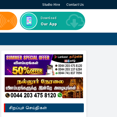
Studio Hire
Contact Us
Download
Our App
சிறப்புச் செய்திகள்