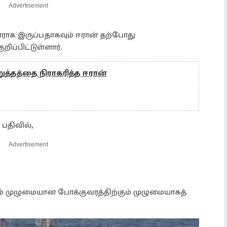
Advertisement
ராக இருப்பதாகவும் ஈரான் தற்போது
றிப்பிட்டுள்ளார்.
ுத்தத்தை நிராகரித்த ஈரான்
பதிவில்,
Advertisement
ம் முழுமையான போக்குவரத்திற்கும் முழுமையாகத்