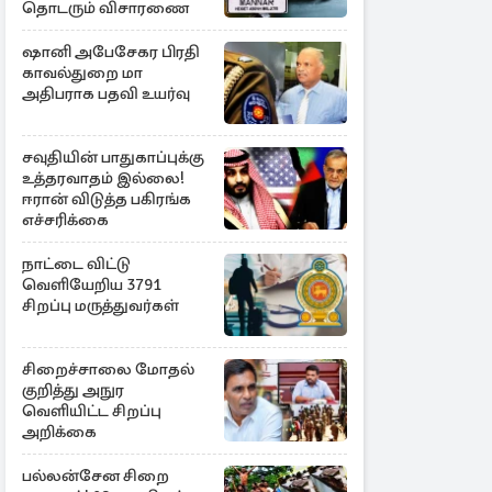
தொடரும் விசாரணை
ஷானி அபேசேகர பிரதி
காவல்துறை மா
அதிபராக பதவி உயர்வு
சவுதியின் பாதுகாப்புக்கு
உத்தரவாதம் இல்லை!
ஈரான் விடுத்த பகிரங்க
எச்சரிக்கை
நாட்டை விட்டு
வெளியேறிய 3791
சிறப்பு மருத்துவர்கள்
சிறைச்சாலை மோதல்
குறித்து அநுர
வெளியிட்ட சிறப்பு
அறிக்கை
பல்லன்சேன சிறை