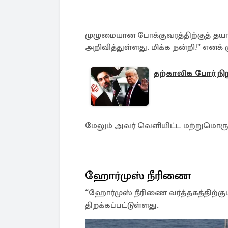
முழுமையான போக்குவரத்திற்குத் தயா
அறிவித்துள்ளது. மிக்க நன்றி!" எனக் கு
தற்காலிக போர் நிற
மேலும் அவர் வெளியிட்ட மற்றுமொரு 
ஹோர்முஸ் நீரிணை
“ஹோர்முஸ் நீரிணை வர்த்தகத்திற்கு
திறக்கப்பட்டுள்ளது.