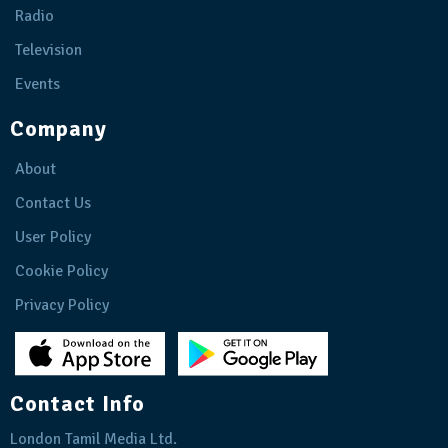
Radio
Television
Events
Company
About
Contact Us
User Policy
Cookie Policy
Privacy Policy
Contact Info
London Tamil Media Ltd.