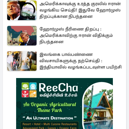
அமெரிக்காவுக்கு உரத்த குரலில் ஈரான்
வழங்கிய செய்தி! இதுவே ஹோர்முஸ்
திறப்புக்கான நிபந்தனை
ஹோர்முஸ் நீரிணை திறப்பு :
அமெரிக்காவிற்கு ஈரான் விதிக்கும்
நிபந்தனை
இலங்கை பால்பண்ணை
விவசாயிகளுக்கு நற்செய்தி :
இந்தியாவில் வழங்கப்படவுள்ள பயிற்சி