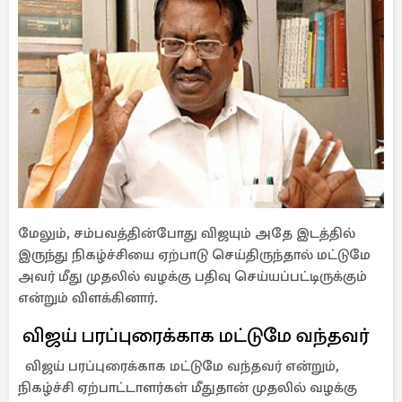
மேலும், சம்பவத்தின்போது விஜயும் அதே இடத்தில்
இருந்து நிகழ்ச்சியை ஏற்பாடு செய்திருந்தால் மட்டுமே
அவர் மீது முதலில் வழக்கு பதிவு செய்யப்பட்டிருக்கும்
என்றும் விளக்கினார்.
விஜய் பரப்புரைக்காக மட்டுமே வந்தவர்
விஜய் பரப்புரைக்காக மட்டுமே வந்தவர் என்றும்,
நிகழ்ச்சி ஏற்பாட்டாளர்கள் மீதுதான் முதலில் வழக்கு