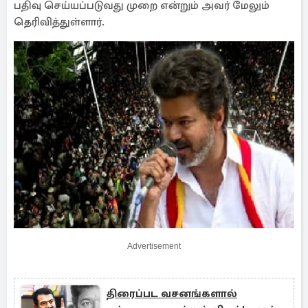
பதிவு செய்யப்படுவது முறை என்றும் அவர் மேலும்
தெரிவித்துள்ளார்.
Advertisement
திரைப்பட வசனங்களால்