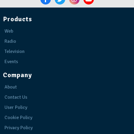
Products
Web
Radio
Television
Events
Company
About
Contact Us
User Policy
Cookie Policy
Privacy Policy