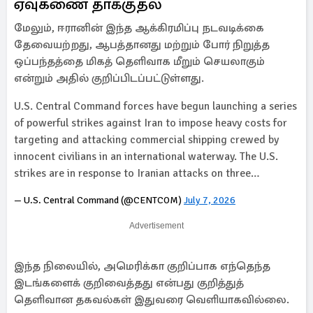
ஏவுகணை தாக்குதல்
மேலும், ஈரானின் இந்த ஆக்கிரமிப்பு நடவடிக்கை
தேவையற்றது, ஆபத்தானது மற்றும் போர் நிறுத்த
ஒப்பந்தத்தை மிகத் தெளிவாக மீறும் செயலாகும்
என்றும் அதில் குறிப்பிடப்பட்டுள்ளது.
U.S. Central Command forces have begun launching a series
of powerful strikes against Iran to impose heavy costs for
targeting and attacking commercial shipping crewed by
innocent civilians in an international waterway. The U.S.
strikes are in response to Iranian attacks on three…
— U.S. Central Command (@CENTCOM)
July 7, 2026
Advertisement
இந்த நிலையில், அமெரிக்கா குறிப்பாக எந்தெந்த
இடங்களைக் குறிவைத்தது என்பது குறித்துத்
தெளிவான தகவல்கள் இதுவரை வெளியாகவில்லை.