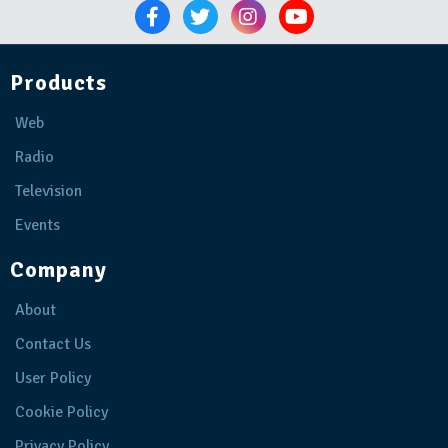
Products
Web
Radio
Television
Events
Company
About
Contact Us
User Policy
Cookie Policy
Privacy Policy