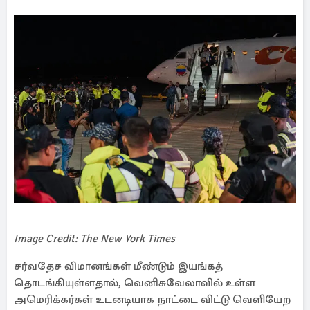
Image Credit: The New York Times
சர்வதேச விமானங்கள் மீண்டும் இயங்கத்
தொடங்கியுள்ளதால், வெனிசுவேலாவில் உள்ள
அமெரிக்கர்கள் உடனடியாக நாட்டை விட்டு வெளியேற