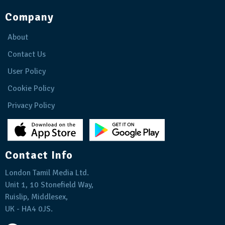
Company
About
Contact Us
User Policy
Cookie Policy
Privacy Policy
Contact Info
London Tamil Media Ltd.
Unit 1, 10 Stonefield Way,
Ruislip, Middlesex,
UK - HA4 0JS.