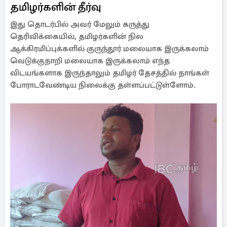
தமிழர்களின் தீர்வு
இது தொடர்பில் அவர் மேலும் கருத்து
தெரிவிக்கையில், தமிழர்களின் நில
ஆக்கிரமிப்புக்களில் குருந்தூர் மலையாக இருக்கலாம்
வெடுக்குநாறி மலையாக இருக்கலாம் எந்த
விடயங்களாக இருந்தாலும் தமிழர் தேசத்தில் நாங்கள்
போராடவேண்டிய நிலைக்கு தள்ளப்பட்டுள்ளோம்.