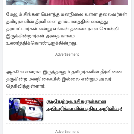
மேலும் சிங்கள பௌத்த மனநிலை உள்ள தலைவர்கள்
தமிழர்களின் தீர்வினை தாம்பாளத்தில் வைத்து
தரமாட்டார்கள் என்று எங்கள் தலைவர்கள் சொல்லி
இருக்கின்றார்கள் அதை காலம்
உணர்த்திக்கொண்டிருக்கின்றது.
Advertisement
ஆகவே எவராக இருந்தாலும் தமிழர்களின் தீர்வினை
தருகின்ற மனநிலையில் இல்லை என்றும் அவர்
தெரிவித்துள்ளார்.
குடியேற்றவாசிகளுக்கான
அமெரிக்காவின் புதிய அறிவிப்பு!
Advertisement