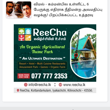
விமல் - கம்மன்பில உள்ளிட்ட 6
பேருக்கு எதிராக நீதிமன்ற அவமதிப்பு
வழக்கு! பிறப்பிக்கப்பட்ட உத்தரவு