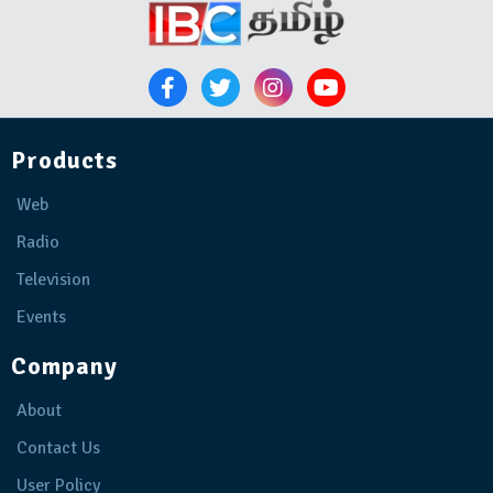
Products
Web
Radio
Television
Events
Company
About
Contact Us
User Policy