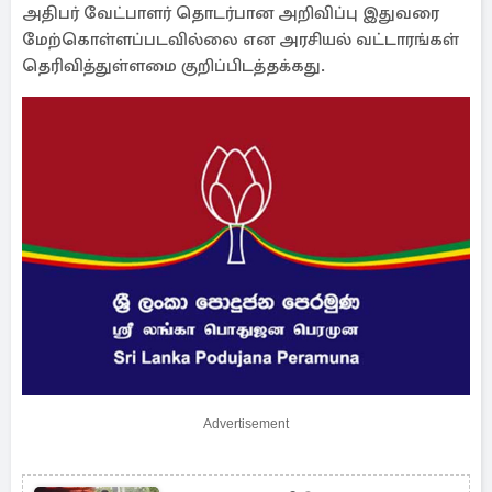
அதிபர் வேட்பாளர் தொடர்பான அறிவிப்பு இதுவரை
மேற்கொள்ளப்படவில்லை என அரசியல் வட்டாரங்கள்
தெரிவித்துள்ளமை குறிப்பிடத்தக்கது.
Advertisement