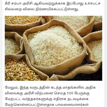
கீரி சம்பா அரிசி ஆகியவற்றுக்காக இப்போது உச்சபட்ச
சில்லறை விலை நிர்ணயிக்கப்பட்டுள்ளது.
மேலும், இந்த வருடத்தின் கடந்த மாதங்களில் அதிக
விலைக்கு அரிசி விற்பனை செய்த 500 பேருக்கு
மேற்பட்ட வர்த்தகர்களுக்கு எதிராக நடவடிக்கை
மேற்கொள்ளப்பட்டுள்ளதாக பாவனையாளர்கள்