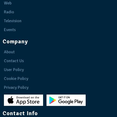
Web
Radio
Television
Events
Company
About
Contact Us
User Policy
Cookie Policy
Privacy Policy
Contact Info