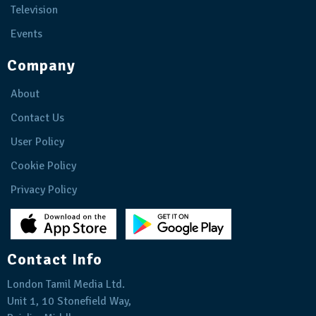
Television
Events
Company
About
Contact Us
User Policy
Cookie Policy
Privacy Policy
Contact Info
London Tamil Media Ltd.
Unit 1, 10 Stonefield Way,