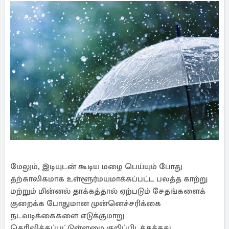
மேலும், இடியுடன் கூடிய மழை பெய்யும் போது
தற்காலிகமாக உள்ளூர்மயமாக்கப்பட்ட பலத்த காற்று
மற்றும் மின்னல் தாக்கத்தால் ஏற்படும் சேதங்களைக்
குறைக்க போதுமான முன்னெச்சரிக்கை
நடவடிக்கைகளை எடுக்குமாறு
தெரிவிக்கப்பட்டுள்ளமை குறிப்பிடத்தக்கது.