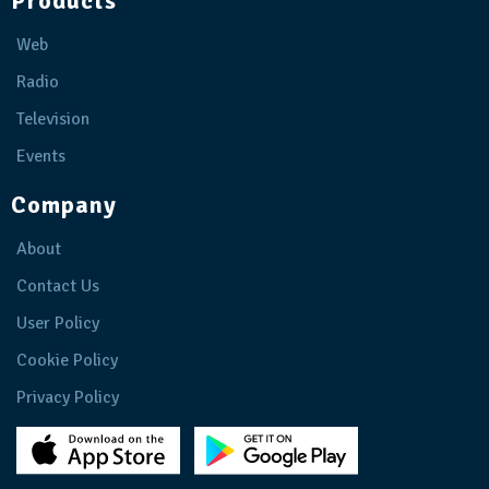
Products
Web
Radio
Television
Events
Company
About
Contact Us
User Policy
Cookie Policy
Privacy Policy