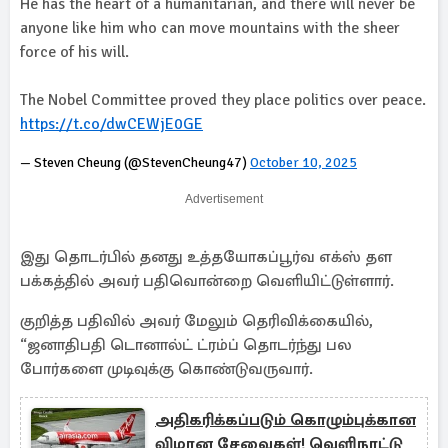
He has the heart of a humanitarian, and there will never be
anyone like him who can move mountains with the sheer
force of his will.
The Nobel Committee proved they place politics over peace.
https://t.co/dwCEWjE0GE
— Steven Cheung (@StevenCheung47)
October 10, 2025
Advertisement
இது தொடர்பில் தனது உத்தயோகப்பூர்வ எக்ஸ் தள
பக்கத்தில் அவர் பதிவொன்றை வெளியிட்டுள்ளார்.
குறித்த பதிவில் அவர் மேலும் தெரிவிக்கையில்,
“ஜனாதிபதி டொனால்ட் ட்ரம்ப் தொடர்ந்து பல
போர்களை முடிவுக்கு கொண்டுவருவார்.
அதிகரிக்கப்படும் கொழும்புக்கான
விமான சேவைகள்! வெளிநாட்டு