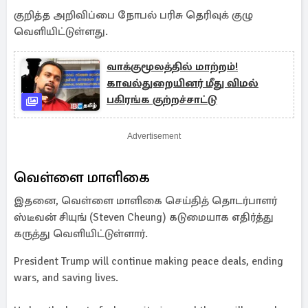
குறித்த அறிவிப்பை நோபல் பரிசு தெரிவுக் குழு
வெளியிட்டுள்ளது.
வாக்குமூலத்தில் மாற்றம்!
காவல்துறையினர் மீது விமல்
பகிரங்க குற்றச்சாட்டு
Advertisement
வெள்ளை மாளிகை
இதனை, வெள்ளை மாளிகை செய்தித் தொடர்பாளர்
ஸ்டீவன் சியுங் (Steven Cheung) கடுமையாக எதிர்த்து
கருத்து வெளியிட்டுள்ளார்.
President Trump will continue making peace deals, ending
wars, and saving lives.