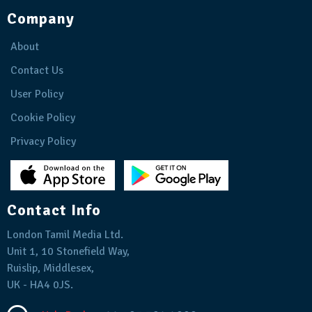
Company
About
Contact Us
User Policy
Cookie Policy
Privacy Policy
Contact Info
London Tamil Media Ltd.
Unit 1, 10 Stonefield Way,
Ruislip, Middlesex,
UK - HA4 0JS.