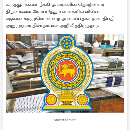
கருத்துக்களை நீக்கி அவர்களின் தொழில்சார்
திறன்களை மேம்படுத்தும் வகையில் விசேட
ஆணைக்குழுவொன்றை அமைப்பதாக ஜனாதிபதி
அநுர குமார திசாநாயக்க அறிவித்திருந்தார்.
Advertisement