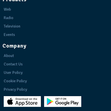
Web
Radio
Television
Events
Company
About
Contact Us
User Policy
Cookie Policy
Privacy Policy