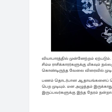
வியாபாரத்தில் முன்னேற்றம் ஏற்படும். 
சிம்ம ராசிக்காரர்களுக்கு மிகவும் நல
கொண்டிருந்த வேலை விரைவில் முடி
பணம் தொடர்பான ஆதாயங்களைப் பெற வ
பெற முடியும். மன அழுத்தம் இருக்கா
இருப்பவர்களுக்கு இந்த நேரம் நன்றாக