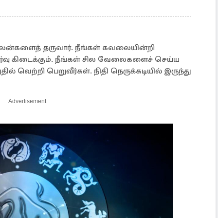
 பலன்களைத் தருவார். நீங்கள் கவலையின்றி
யர்வு கிடைக்கும். நீங்கள் சில வேலைகளைச் செய்ய
தில் வெற்றி பெறுவீர்கள். நிதி நெருக்கடியில் இருந்து
Advertisement