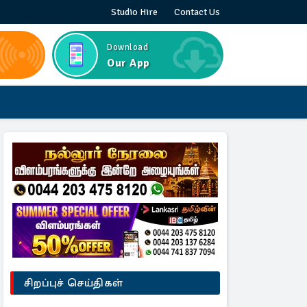
Studio Hire
Contact Us
Download
Our App
சிறப்புச் செய்திகள்