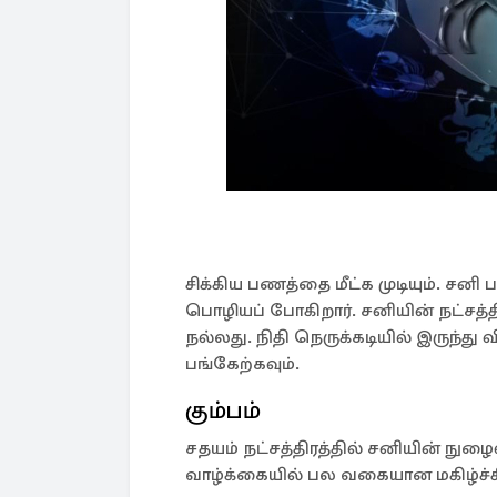
சிக்கிய பணத்தை மீட்க முடியும். சனி
பொழியப் போகிறார். சனியின் நட்சத்த
நல்லது. நிதி நெருக்கடியில் இருந்து 
பங்கேற்கவும்.
கும்பம்
சதயம் நட்சத்திரத்தில் சனியின் நுழைவ
வாழ்க்கையில் பல வகையான மகிழ்ச்