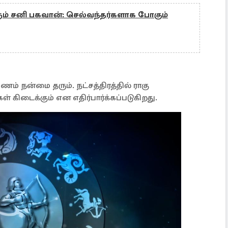
ும் சனி பகவான்: செல்வந்தர்களாக போகும்
ணம் நன்மை தரும். நட்சத்திரத்தில் ராகு
் கிடைக்கும் என எதிர்பார்க்கப்படுகிறது.