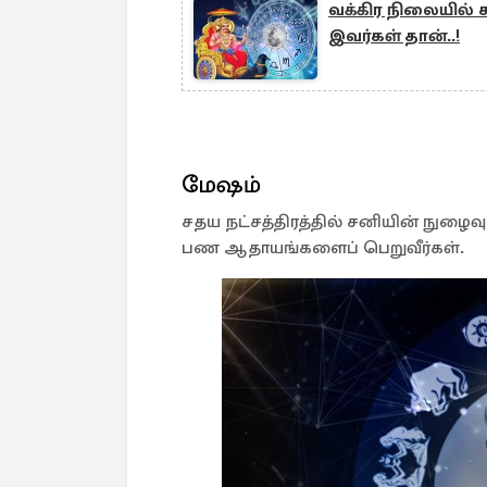
வக்கிர நிலையில்
இவர்கள் தான்..!
மேஷம்
சதய நட்சத்திரத்தில் சனியின் நுழைவு
பண ஆதாயங்களைப் பெறுவீர்கள்.