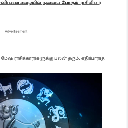
 சனி: பணமழையில் நனைய போகும் ராசியினர்
Advertisement
 மேஷ ராசிக்காரர்களுக்கு பலன் தரும். எதிர்பாராத