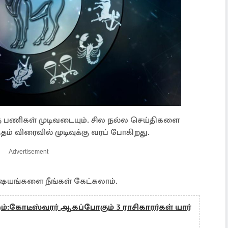
த பணிகள் முடிவடையும். சில நல்ல செய்திகளை
தம் விரைவில் முடிவுக்கு வரப் போகிறது.
Advertisement
ிஷயங்களை நீங்கள் கேட்கலாம்.
ம்:கோடீஸ்வரர் ஆகப்போகும் 3 ராசிகாரர்கள் யார்