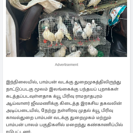
Advertisement
இந்நிலையில், பாம்பன் வடக்கு துறைமுகத்திலிருந்து
நாட்டுப்படகு மூலம் இலங்கைக்கு பந்தயப் புறாக்கள்
கடத்தப்படவுள்ளதாக க்யூ பிரிவு ராமநாதபுரம்
ஆய்வாளர் ஜீவமணிக்கு கிடைத்த இரகசிய தகவலின்
அடிப்படையில், நேற்று நள்ளிரவு முதல் க்யூ பிரிவு
காவல்துறை பாம்பன் வடக்கு துறைமுகம் மற்றும்
பாம்பன் பாலம் பகுதிகளில் மறைந்து கண்காணிப்பில்
ஈடுபட்டனர்.