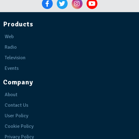
Products
Web
Radio
Television
Events
Company
About
Contact Us
User Policy
Cookie Policy
Privacy Policy