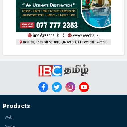
Products
Web