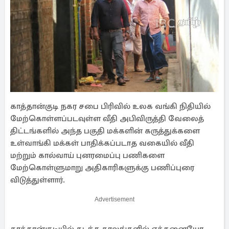
காத்தான்குடி நகர சபை பிரிவில் உலக வங்கி நிதியில்
மேற்கொள்ளப்படவுள்ள வீதி அபிவிருத்தி வேலைத்
திட்டங்களில் அந்த பகுதி மக்களின் கருத்துக்களை
உள்வாங்கி மக்கள் பாதிக்கப்படாத வகையில் வீதி
மற்றும் கால்வாய் புனரமைப்பு பணிகளை
மேற்கொள்ளுமாறு அதிகாரிகளுக்கு பணிப்புரை
விடுத்துள்ளார்.
Advertisement