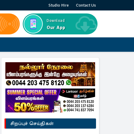
Studio Hire
Contact Us
Download
Our App
சிறப்புச் செய்திகள்