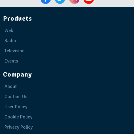
Products
Web
Radio
Television
Events
Company
About
Contact Us
User Policy
Cookie Policy
Privacy Policy