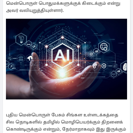
மென்பொருள் பொதுமக்களுக்குக் கிடைக்கும் என்று
அவர் வலியுறுத்தியுள்ளார்.
புதிய மென்பொருள் பேசும் சிங்கள உள்ளடக்கத்தை
சில நொடிகளில் தமிழில் மொழிபெயர்க்கும் திறனைக்
கொண்டிருக்கும் என்றும், நேர்மாறாகவும் இது இருக்கும்