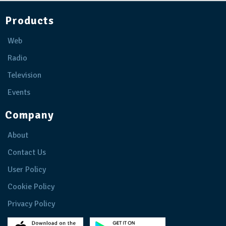
Products
Web
Radio
Television
Events
Company
About
Contact Us
User Policy
Cookie Policy
Privacy Policy