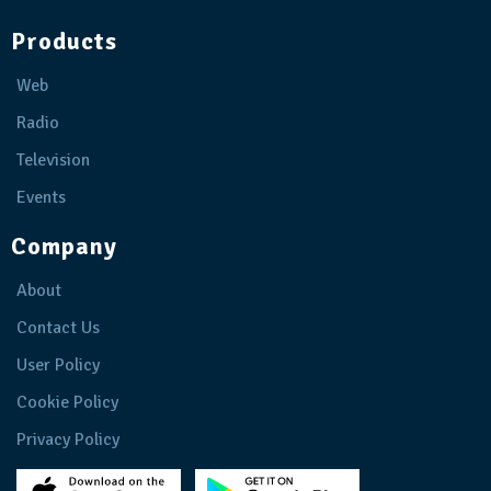
Products
Web
Radio
Television
Events
Company
About
Contact Us
User Policy
Cookie Policy
Privacy Policy