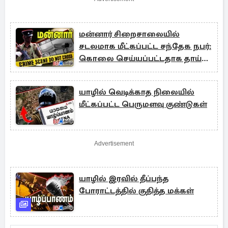
மன்னார் சிறைசாலையில்
சடலமாக மீட்கப்பட்ட சந்தேக நபர்:
கொலை செய்யப்பட்டதாக தாய்
குற்றச்சாட்டு
யாழில் வெடிக்காத நிலையில்
மீட்கப்பட்ட பெருமளவு குண்டுகள்
Advertisement
யாழில் இரவில் தீப்பந்த
போராட்டத்தில் குதித்த மக்கள்