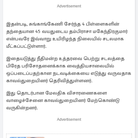
Advertisement
இதன்படி, சுங்காங்கேணி சேர்ந்த 4 பிள்ளைகளின்
தந்தையான 45 வயதுடைய தம்பிராசா மகேந்திரகுமார்
என்பவரே இவ்வாறு உயிரிழந்த நிலையில் சடலமாக
மீட்கப்பட்டுள்ளார்.
இதையடுத்து நீதிமன்ற உத்தரவை பெற்று சடலத்தை
பிரேத பரிசோதனைக்காக வைத்தியசாலையில்
ஒப்படைப்பதற்கான நடவடிக்கையை எடுத்து வருவதாக
காவல்துறையினர் தெரிவித்துள்ளனர்.
இது தொடர்பான மேலதிக விசாரணைகளை
வாழைச்சேனை காவல்துறையினர் மேற்கொண்டு
வருகின்றனர்.
Advertisement