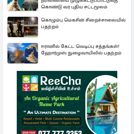
நீரிணையை முழுக்கட்டுப்பாட்டுக்கு
கொண்டு வர புதிய சட்டமூலம்
கொழும்பு மெகசின் சிறைச்சாலையில்
பதற்றம்
ஈரானில் கேட்ட வெடிப்பு சத்தங்கள்!
ஹோர்முஸ் நுழைவாயிலில் பதற்றம்